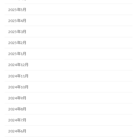
2025年5月
2025年4月
2025年3月
2025年2月
2025年1月
2024年12月
2024年11月
2024年10月
2024年9月
2024年8月
2024年7月
2024年6月