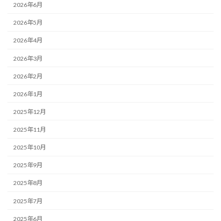
2026年6月
2026年5月
2026年4月
2026年3月
2026年2月
2026年1月
2025年12月
2025年11月
2025年10月
2025年9月
2025年8月
2025年7月
2025年6月