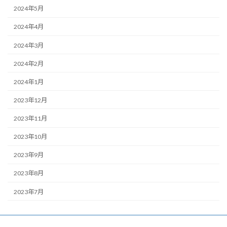
2024年5月
2024年4月
2024年3月
2024年2月
2024年1月
2023年12月
2023年11月
2023年10月
2023年9月
2023年8月
2023年7月