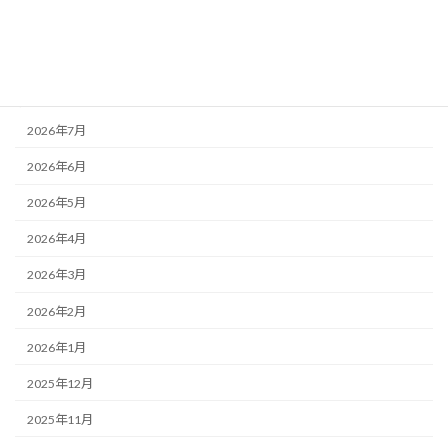
未分類
活動記録
アーカイブ
2026年7月
2026年6月
2026年5月
2026年4月
2026年3月
2026年2月
2026年1月
2025年12月
2025年11月