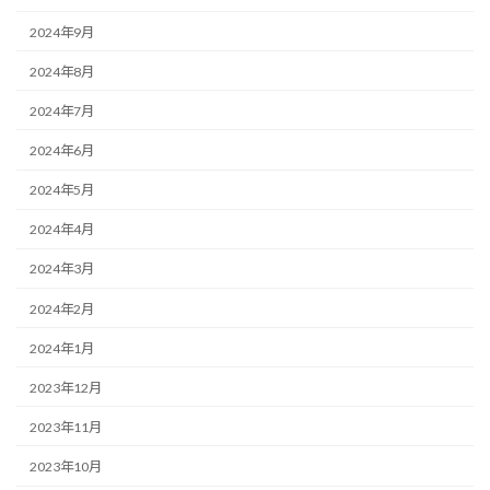
2024年9月
2024年8月
2024年7月
2024年6月
2024年5月
2024年4月
2024年3月
2024年2月
2024年1月
2023年12月
2023年11月
2023年10月