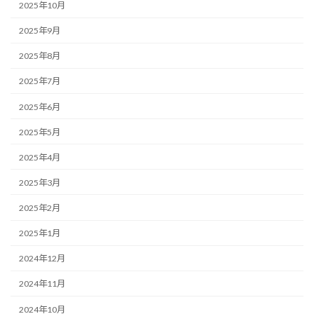
2025年10月
2025年9月
2025年8月
2025年7月
2025年6月
2025年5月
2025年4月
2025年3月
2025年2月
2025年1月
2024年12月
2024年11月
2024年10月