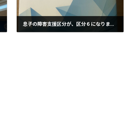
息子の障害支援区分が、区分６になりました。
2025年2月11日