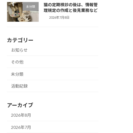
猫の定期検診の後は、情報管
未分類
理規定の作成と後見業務など
2026年7月8日
カテゴリー
お知らせ
その他
未分類
活動記録
アーカイブ
2026年8月
2026年7月