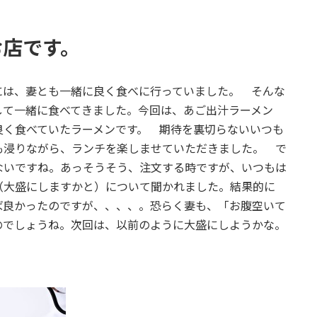
お店です。
は、妻とも一緒に良く食べに行っていました。 そんな
して一緒に食べてきました。今回は、あご出汁ラーメン
良く食べていたラーメンです。 期待を裏切らないいつも
も浸りながら、ランチを楽しませていただきました。 で
ないですね。あっそうそう、注文する時ですが、いつもは
（大盛にしますかと）について聞かれました。結果的に
ば良かったのですが、、、、。恐らく妻も、「お腹空いて
のでしょうね。次回は、以前のように大盛にしようかな。