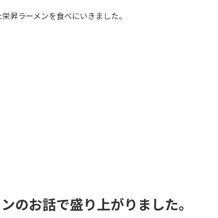
栄昇ラーメンを食べにいきました。
メンのお話で盛り上がりました。