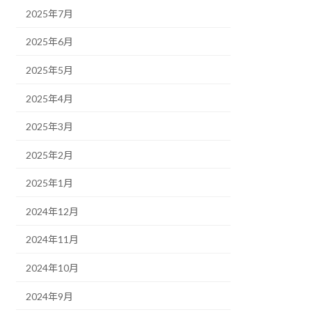
2025年7月
2025年6月
2025年5月
2025年4月
2025年3月
2025年2月
2025年1月
2024年12月
2024年11月
2024年10月
2024年9月