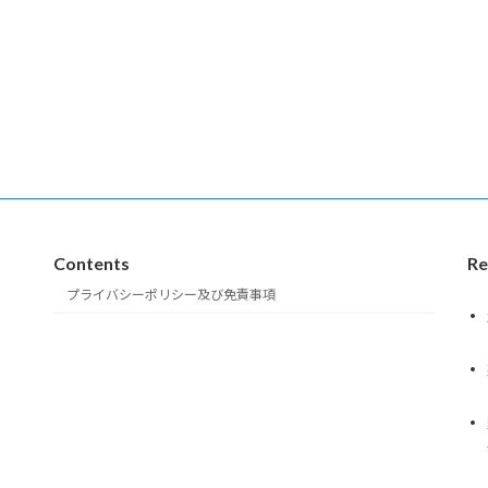
Contents
Re
プライバシーポリシー及び免責事項