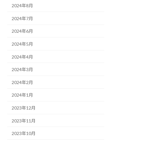
2024年8月
2024年7月
2024年6月
2024年5月
2024年4月
2024年3月
2024年2月
2024年1月
2023年12月
2023年11月
2023年10月