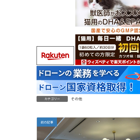
その他
カテゴリー
前の記事