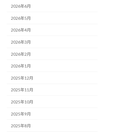
2026年6月
2026年5月
2026年4月
2026年3月
2026年2月
2026年1月
2025年12月
2025年11月
2025年10月
2025年9月
2025年8月