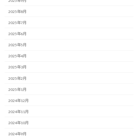
2025年9月
2025年8月
2025年7月
2025年6月
2025年5月
2025年4月
2025年3月
2025年2月
2025年1月
2024年12月
2024年11月
2024年10月
2024年9月