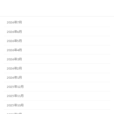
アーカイブ
2026年7月
2026年6月
2026年5月
2026年4月
2026年3月
2026年2月
2026年1月
2025年12月
2025年11月
2025年10月