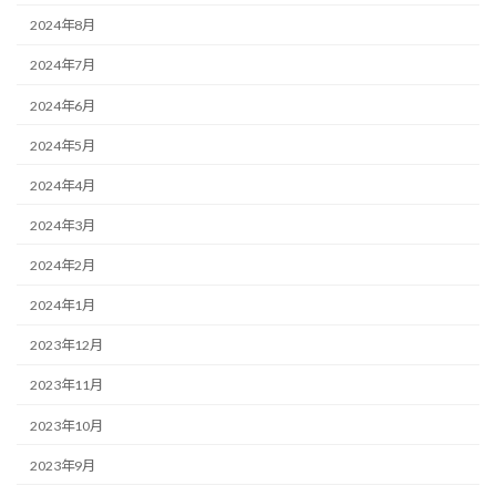
2024年8月
2024年7月
2024年6月
2024年5月
2024年4月
2024年3月
2024年2月
2024年1月
2023年12月
2023年11月
2023年10月
2023年9月