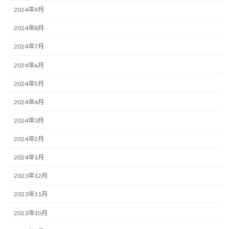
2024年9月
2024年8月
2024年7月
2024年6月
2024年5月
2024年4月
2024年3月
2024年2月
2024年1月
2023年12月
2023年11月
2023年10月