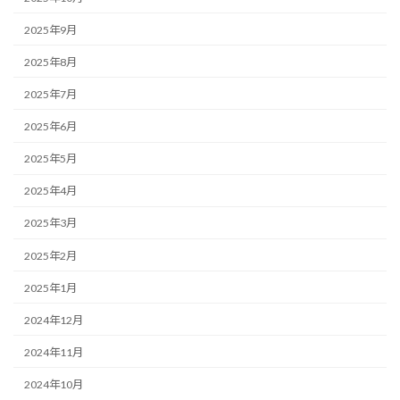
2025年9月
2025年8月
2025年7月
2025年6月
2025年5月
2025年4月
2025年3月
2025年2月
2025年1月
2024年12月
2024年11月
2024年10月