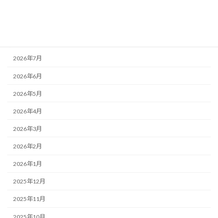
活動記録
アーカイブ
2026年7月
2026年6月
2026年5月
2026年4月
2026年3月
2026年2月
2026年1月
2025年12月
2025年11月
2025年10月