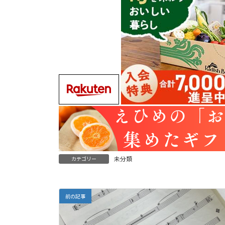
未分類
カテゴリー
前の記事