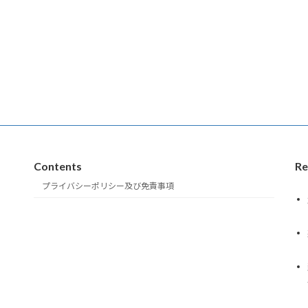
Contents
Re
プライバシーポリシー及び免責事項