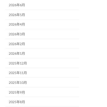
2026年6月
2026年5月
2026年4月
2026年3月
2026年2月
2026年1月
2025年12月
2025年11月
2025年10月
2025年9月
2025年8月