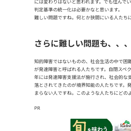
には変わりはないと思われます。でも住んで
判定基準の統一化は必要かなと思います。
難しい問題ですね。何とか狭間にいる人たち
さらに難しい問題も、、
知的障害ではないものの、社会生活の中で困難
が発達障害と呼ばれる人たちです。自閉スペクト
年には発達障害支援法が施行され、社会的な
落とされてきたのが境界知能の人たちです。
まらない人ですね。このような人たちにどの
PR