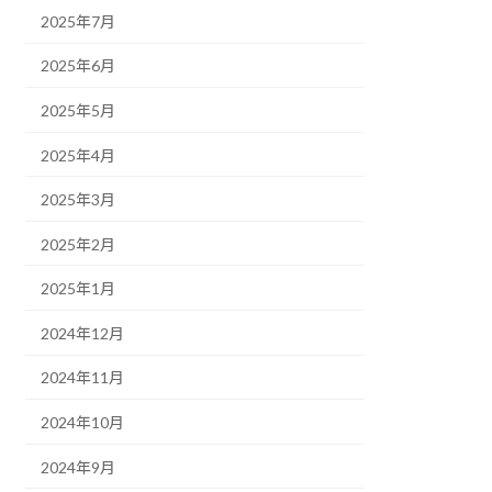
2025年7月
2025年6月
2025年5月
2025年4月
2025年3月
2025年2月
2025年1月
2024年12月
2024年11月
2024年10月
2024年9月