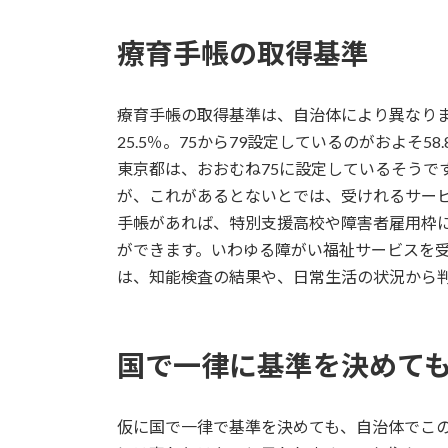
療育手帳の取得基準
療育手帳の取得基準は、自治体により異なりま
25.5％。75から79設定しているのがおよそ5
東京都は、おおむね75に設定しているそうで
が、これがあるとないとでは、受けれるサー
手帳があれば、特別支援高校や障害者雇用枠
ができます。いわゆる障がい福祉サービスを
は、知能検査の結果や、日常生活の状況から
国で一律に基準を決めて
仮に国で一律で基準を決めても、自治体でこ