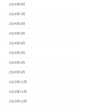
2024年8月
2024年7月
2024年6月
2024年5月
2024年4月
2024年3月
2024年2月
2024年1月
2023年12月
2023年11月
2023年10月