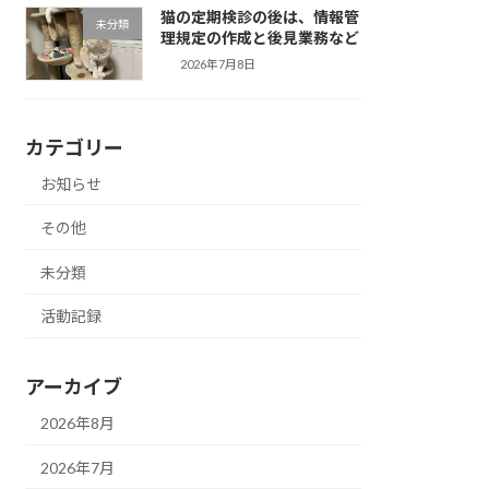
猫の定期検診の後は、情報管
未分類
理規定の作成と後見業務など
2026年7月8日
カテゴリー
お知らせ
その他
未分類
活動記録
アーカイブ
2026年8月
2026年7月