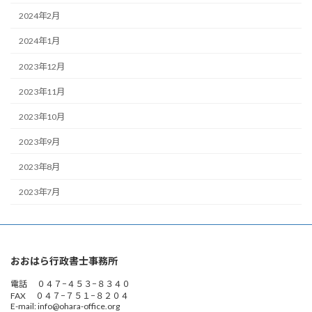
2024年2月
2024年1月
2023年12月
2023年11月
2023年10月
2023年9月
2023年8月
2023年7月
おおはら行政書士事務所
電話 ０４７−４５３−８３４０
FAX ０４７−７５１−８２０４
E-mail: info@ohara-office.org