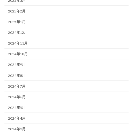
2025年3月
2025年2月
2025年1月
2024年12月
2024年11月
2024年10月
2024年9月
2024年8月
2024年7月
2024年6月
2024年5月
2024年4月
2024年3月