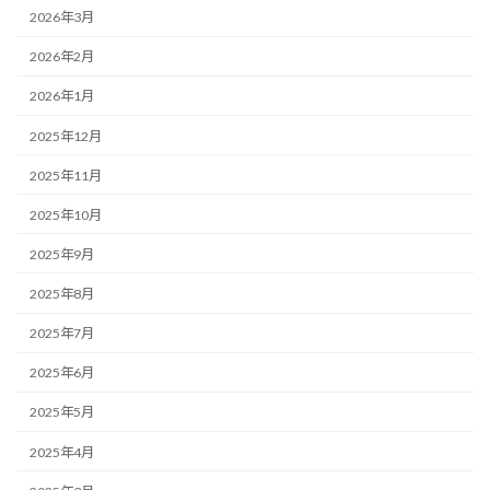
2026年3月
2026年2月
2026年1月
2025年12月
2025年11月
2025年10月
2025年9月
2025年8月
2025年7月
2025年6月
2025年5月
2025年4月