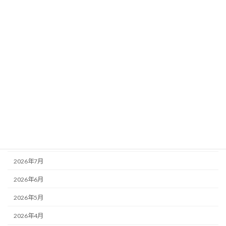
カテゴリー
お知らせ
その他
未分類
活動記録
アーカイブ
2026年8月
2026年7月
2026年6月
2026年5月
2026年4月